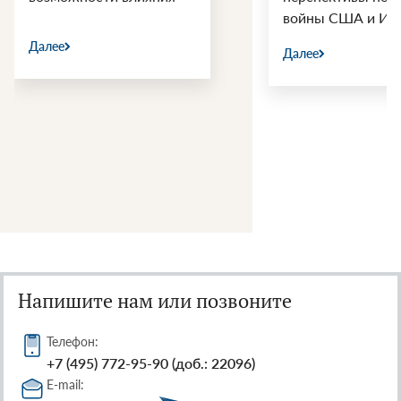
войны США и Ир
Далее
Далее
Напишите нам или позвоните
Телефон:
+7 (495) 772-95-90 (доб.: 22096)
E-mail: