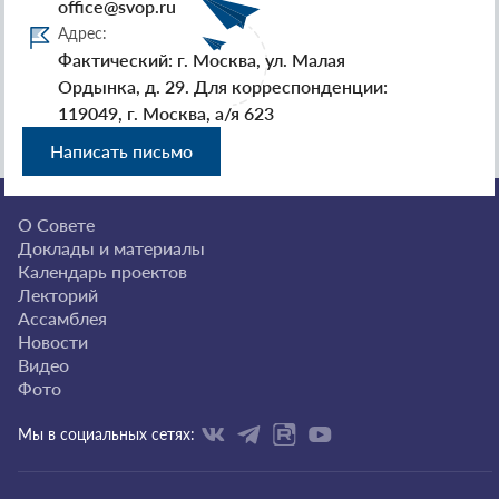
office@svop.ru
Адрес:
Фактический: г. Москва, ул. Малая
Ордынка, д. 29. Для корреспонденции:
119049, г. Москва, а/я 623
Написать письмо
О Совете
Доклады и материалы
Календарь проектов
Лекторий
Ассамблея
Новости
Видео
Фото
Мы в социальных сетях: