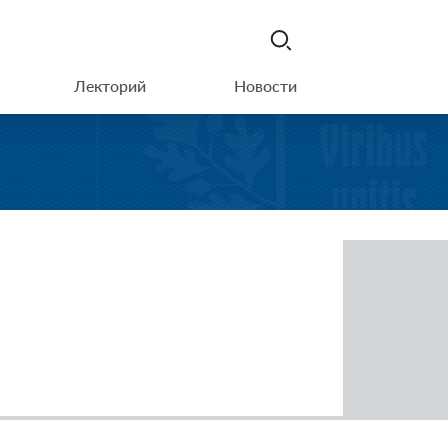
Лекторий
Новости