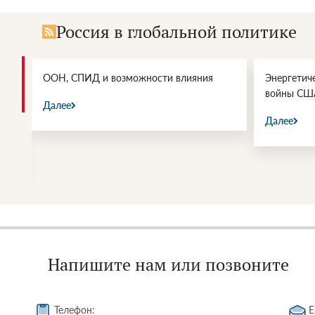
Россия в глобальной политике
и.
ООН, СПИД и возможности влияния
Энергетич
войны СШ
Далее
Далее
Напишите нам или позвоните
Телефон:
E