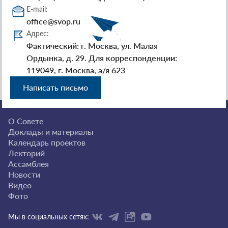
E-mail:
office@svop.ru
Адрес:
Фактический: г. Москва, ул. Малая
Ордынка, д. 29. Для корреспонденции:
119049, г. Москва, а/я 623
Написать письмо
О Совете
Доклады и материалы
Календарь проектов
Лекторий
Ассамблея
Новости
Видео
Фото
Мы в социальных сетях: