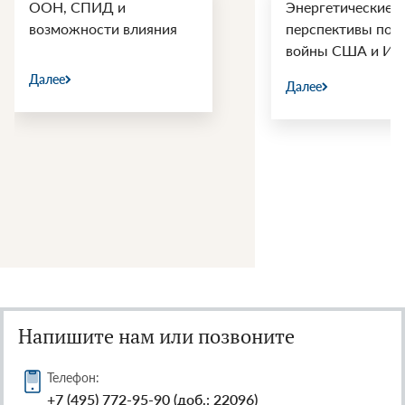
ООН, СПИД и
Энергетические
возможности влияния
перспективы пос
войны США и Ир
Далее
Далее
Напишите нам или позвоните
Телефон:
+7 (495) 772-95-90 (доб.: 22096)