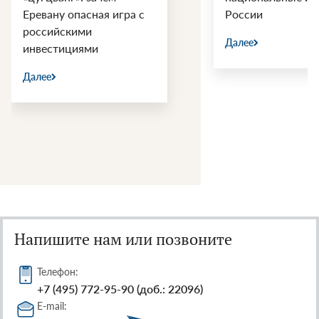
Еревану опасная игра с
России
российскими
Далее
инвестициями
Далее
Напишите нам или позвоните
Телефон:
+7 (495) 772-95-90 (доб.: 22096)
E-mail: