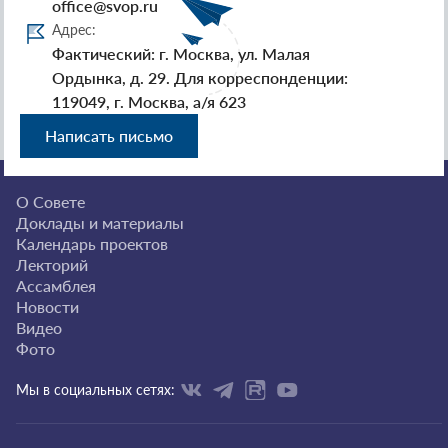
office@svop.ru
Адрес:
Фактический: г. Москва, ул. Малая
Ордынка, д. 29. Для корреспонденции:
119049, г. Москва, а/я 623
Написать письмо
О Совете
Доклады и материалы
Календарь проектов
Лекторий
Ассамблея
Новости
Видео
Фото
Мы в социальных сетях: