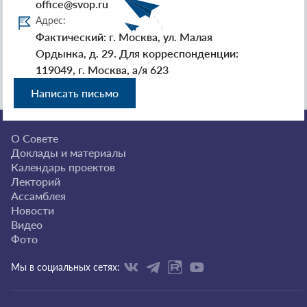
office@svop.ru
Адрес:
Фактический: г. Москва, ул. Малая
Ордынка, д. 29. Для корреспонденции:
119049, г. Москва, а/я 623
Написать письмо
О Совете
Доклады и материалы
Календарь проектов
Лекторий
Ассамблея
Новости
Видео
Фото
Мы в социальных сетях: