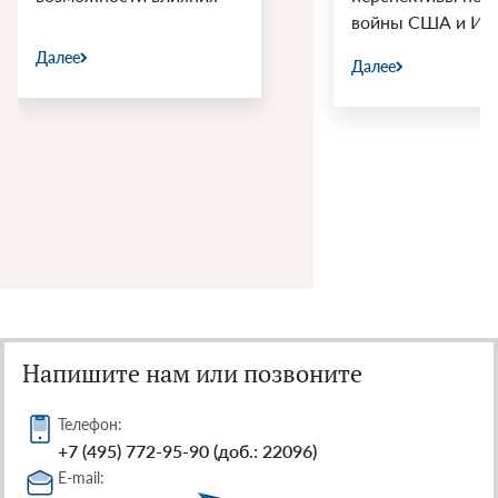
войны США и Ир
Далее
Далее
Напишите нам или позвоните
Телефон:
+7 (495) 772-95-90 (доб.: 22096)
E-mail: