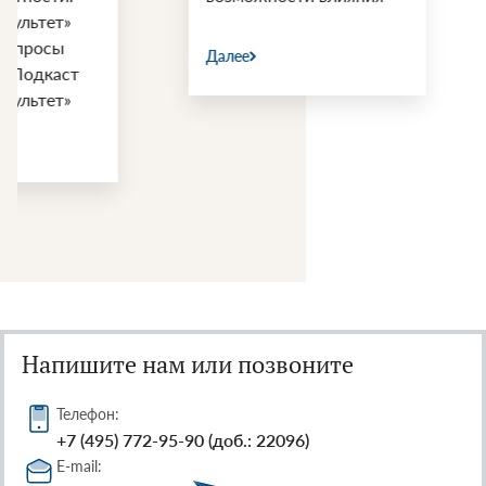
войны США и 
Далее
Далее
Напишите нам или позвоните
Телефон:
+7 (495) 772-95-90 (доб.: 22096)
E-mail: