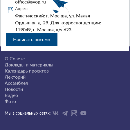
office@svop.ru
Адрес:
Фактический: г. Москва, ул. Малая
Ордынка, д. 29. Для корреспонденции:
119049, г. Москва, а/я 623
Написать письмо
О Совете
Доклады и материалы
Календарь проектов
Лекторий
Ассамблея
Новости
Видео
Фото
Мы в социальных сетях: