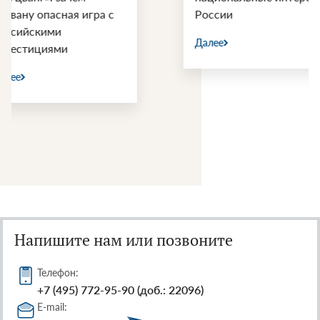
России
Далее
Далее
Напишите нам или позвоните
Телефон:
+7 (495) 772-95-90 (доб.: 22096)
E-mail: