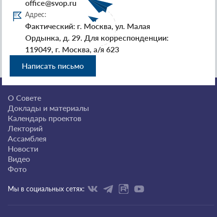
office@svop.ru
Адрес:
Фактический: г. Москва, ул. Малая
Ордынка, д. 29. Для корреспонденции:
119049, г. Москва, а/я 623
Написать письмо
О Совете
Доклады и материалы
Календарь проектов
Лекторий
Ассамблея
Новости
Видео
Фото
Мы в социальных сетях: