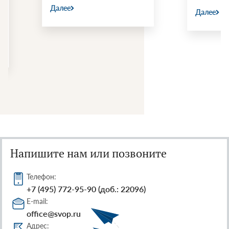
Далее
Далее
Напишите нам или позвоните
Телефон:
+7 (495) 772-95-90 (доб.: 22096)
E-mail:
office@svop.ru
Адрес: