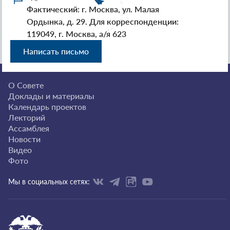
Фактический: г. Москва, ул. Малая
Ордынка, д. 29. Для корреспонденции:
119049, г. Москва, а/я 623
Написать письмо
О Совете
Доклады и материалы
Календарь проектов
Лекторий
Ассамблея
Новости
Видео
Фото
Мы в социальных сетях: