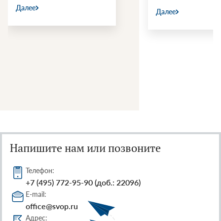
Далее
Далее
Напишите нам или позвоните
Телефон:
+7 (495) 772-95-90 (доб.: 22096)
E-mail:
office@svop.ru
Адрес: