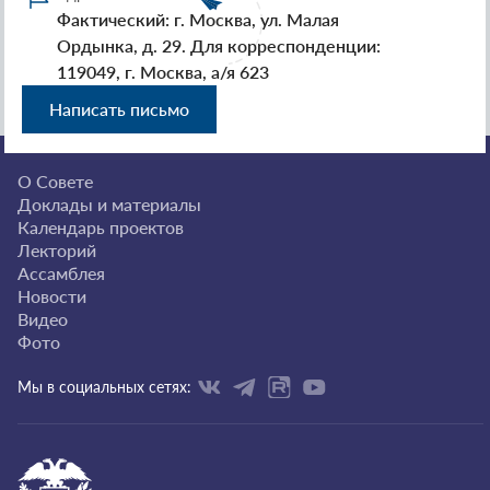
Фактический: г. Москва, ул. Малая
Ордынка, д. 29. Для корреспонденции:
119049, г. Москва, а/я 623
Написать письмо
О Совете
Доклады и материалы
Календарь проектов
Лекторий
Ассамблея
Новости
Видео
Фото
Мы в социальных сетях: