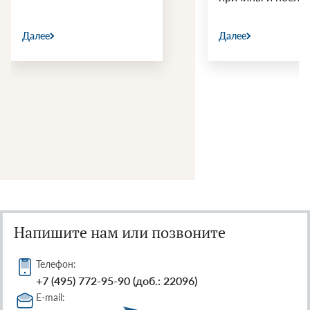
Далее
Далее
Напишите нам или позвоните
Телефон:
+7 (495) 772-95-90 (доб.: 22096)
E-mail: