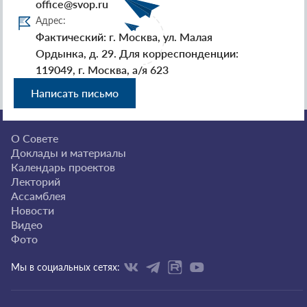
office@svop.ru
Адрес:
Фактический: г. Москва, ул. Малая
Ордынка, д. 29. Для корреспонденции:
119049, г. Москва, а/я 623
Написать письмо
О Совете
Доклады и материалы
Календарь проектов
Лекторий
Ассамблея
Новости
Видео
Фото
Мы в социальных сетях: