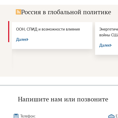
Россия в глобальной политике
и.
ООН, СПИД и возможности влияния
Энергетич
войны СШ
Далее
Далее
Напишите нам или позвоните
Телефон:
E