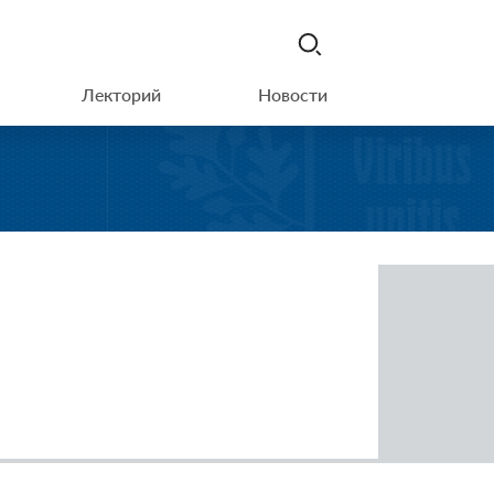
Лекторий
Новости