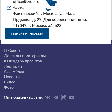
office@svop.ru
Адрес:
Фактический: г. Москва, ул. Малая
Ордынка, д. 29. Для корреспонденции:
119049, г. Москва, а/я 623
Написать письмо
О Совете
Доклады и материалы
Календарь проектов
Лекторий
Ассамблея
Новости
Видео
Фото
Мы в социальных сетях: