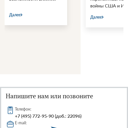
войны США и Ир
Далее
Далее
Напишите нам или позвоните
Телефон:
+7 (495) 772-95-90 (доб.: 22096)
E-mail: