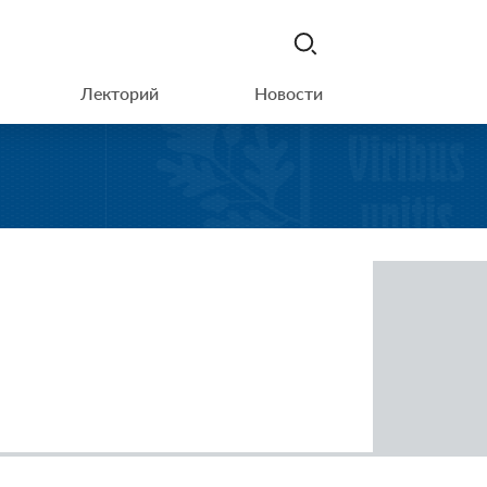
Лекторий
Новости