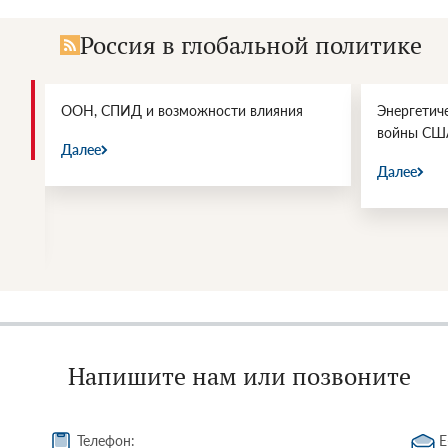
Россия в глобальной политике
и.
ООН, СПИД и возможности влияния
Энергетич
войны СШ
Далее
Далее
Напишите нам или позвоните
Телефон:
E