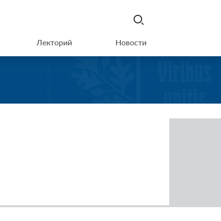
Лекторий
Новости