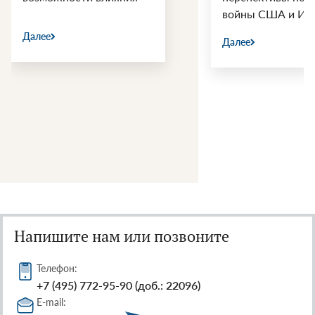
войны США и Ир
Далее
Далее
Напишите нам или позвоните
Телефон:
+7 (495) 772-95-90 (доб.: 22096)
E-mail: