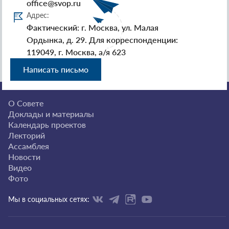
office@svop.ru
Адрес:
Фактический: г. Москва, ул. Малая
Ордынка, д. 29. Для корреспонденции:
119049, г. Москва, а/я 623
Написать письмо
О Совете
Доклады и материалы
Календарь проектов
Лекторий
Ассамблея
Новости
Видео
Фото
Мы в социальных сетях: