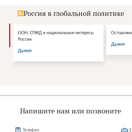
Россия в глобальной политике
ООН, СПИД и национальные интересы
Осторожно
России
Далее
Далее
Напишите нам или позвоните
Телефон:
E