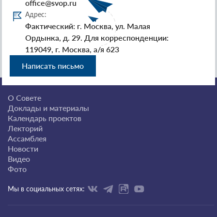
office@svop.ru
Адрес:
Фактический: г. Москва, ул. Малая
Ордынка, д. 29. Для корреспонденции:
119049, г. Москва, а/я 623
Написать письмо
О Совете
Доклады и материалы
Календарь проектов
Лекторий
Ассамблея
Новости
Видео
Фото
Мы в социальных сетях: