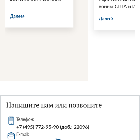
войны США и Ир
Далее
Далее
Напишите нам или позвоните
Телефон:
+7 (495) 772-95-90 (доб.: 22096)
E-mail: