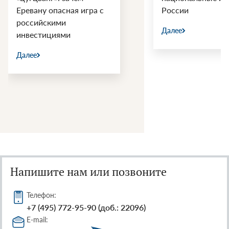
Еревану опасная игра с
России
российскими
Далее
инвестициями
Далее
Напишите нам или позвоните
Телефон:
+7 (495) 772-95-90 (доб.: 22096)
E-mail: