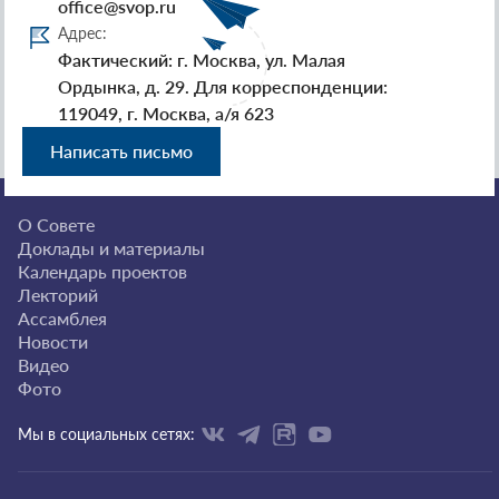
office@svop.ru
Адрес:
Фактический: г. Москва, ул. Малая
Ордынка, д. 29. Для корреспонденции:
119049, г. Москва, а/я 623
Написать письмо
О Совете
Доклады и материалы
Календарь проектов
Лекторий
Ассамблея
Новости
Видео
Фото
Мы в социальных сетях: