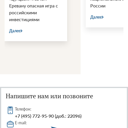
Еревану опасная игра с
России
российскими
Далее
инвестициями
Далее
Напишите нам или позвоните
Телефон:
+7 (495) 772-95-90 (доб.: 22096)
E-mail: