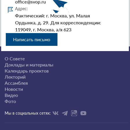
office@svop.ru
Адрес:
Фактический: г. Москва, ул. Малая
Ордынка, д. 29. Для корреспонденции:
119049, г. Москва, а/я 623
Написать письмо
О Совете
Доклады и материалы
Календарь проектов
Лекторий
Ассамблея
Новости
Видео
Фото
Мы в социальных сетях: