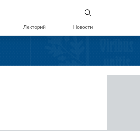
Лекторий
Новости