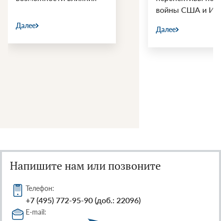
войны США и Ир
Далее
Далее
Напишите нам или позвоните
Телефон:
+7 (495) 772-95-90 (доб.: 22096)
E-mail: