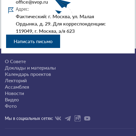
office@svop.ru
Адрес:
Фактический: г. Москва, ул. Малая
Ордынка, д. 29. Для корреспонденции:
119049, г. Москва, а/я 623
Написать письмо
О Совете
Доклады и материалы
Календарь проектов
Лекторий
Ассамблея
Новости
Видео
Фото
Мы в социальных сетях: