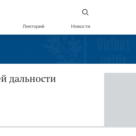
Лекторий
Новости
ей дальности