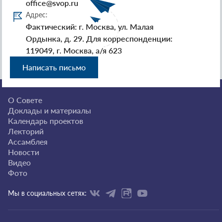
office@svop.ru
Адрес:
Фактический: г. Москва, ул. Малая
Ордынка, д. 29. Для корреспонденции:
119049, г. Москва, а/я 623
Написать письмо
О Совете
Доклады и материалы
Календарь проектов
Лекторий
Ассамблея
Новости
Видео
Фото
Мы в социальных сетях: