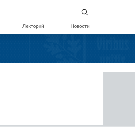
Лекторий
Новости