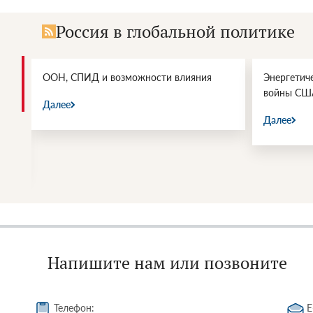
Россия в глобальной политике
и.
ООН, СПИД и возможности влияния
Энергетич
войны СШ
Далее
Далее
Напишите нам или позвоните
Телефон:
E