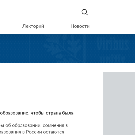
Лекторий
Новости
 образование, чтобы страна была
ы об образовании, сомнения в
разования в России остаются