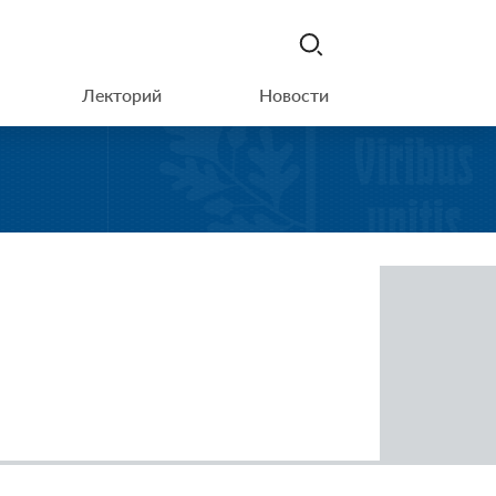
Лекторий
Новости