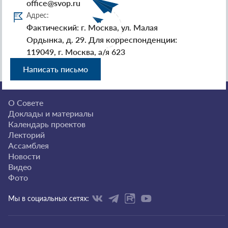
office@svop.ru
Адрес:
Фактический: г. Москва, ул. Малая
Ордынка, д. 29. Для корреспонденции:
119049, г. Москва, а/я 623
Написать письмо
О Совете
Доклады и материалы
Календарь проектов
Лекторий
Ассамблея
Новости
Видео
Фото
Мы в социальных сетях: