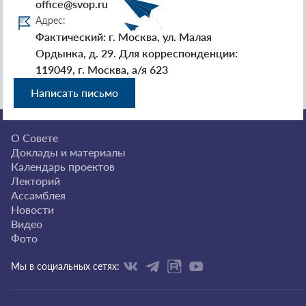
office@svop.ru
Адрес:
Фактический: г. Москва, ул. Малая
Ордынка, д. 29. Для корреспонденции:
119049, г. Москва, а/я 623
Написать письмо
О Совете
Доклады и материалы
Календарь проектов
Лекторий
Ассамблея
Новости
Видео
Фото
Мы в социальных сетях: