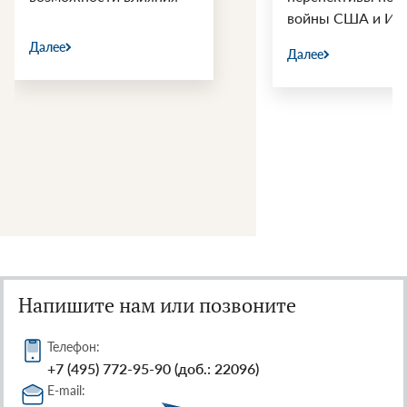
войны США и Ир
Далее
Далее
Напишите нам или позвоните
Телефон:
+7 (495) 772-95-90 (доб.: 22096)
E-mail: