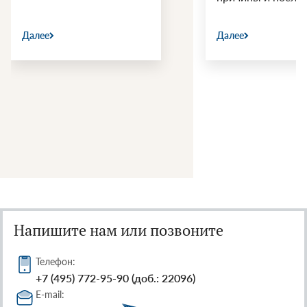
Далее
Далее
Напишите нам или позвоните
Телефон:
+7 (495) 772-95-90 (доб.: 22096)
E-mail: