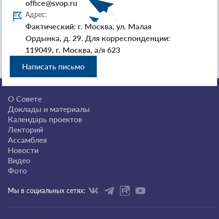
office@svop.ru
Адрес:
Фактический: г. Москва, ул. Малая
Ордынка, д. 29. Для корреспонденции:
119049, г. Москва, а/я 623
Написать письмо
О Совете
Доклады и материалы
Календарь проектов
Лекторий
Ассамблея
Новости
Видео
Фото
Мы в социальных сетях: