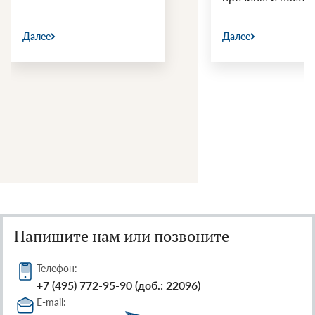
Далее
Далее
Напишите нам или позвоните
Телефон:
+7 (495) 772-95-90 (доб.: 22096)
E-mail: