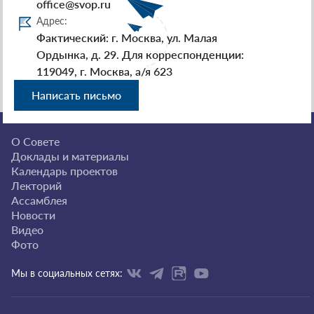
office@svop.ru
Адрес:
Фактический: г. Москва, ул. Малая
Ордынка, д. 29. Для корреспонденции:
119049, г. Москва, а/я 623
Написать письмо
О Совете
Доклады и материалы
Календарь проектов
Лекторий
Ассамблея
Новости
Видео
Фото
Мы в социальных сетях: