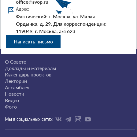
office@svop.ru
Адрес:
Фактический: г. Москва, ул. Малая
Ордынка, д. 29. Для корреспонденции:
119049, г. Москва, а/я 623
Написать письмо
О Совете
Доклады и материалы
Календарь проектов
Лекторий
Ассамблея
Новости
Видео
Фото
Мы в социальных сетях: