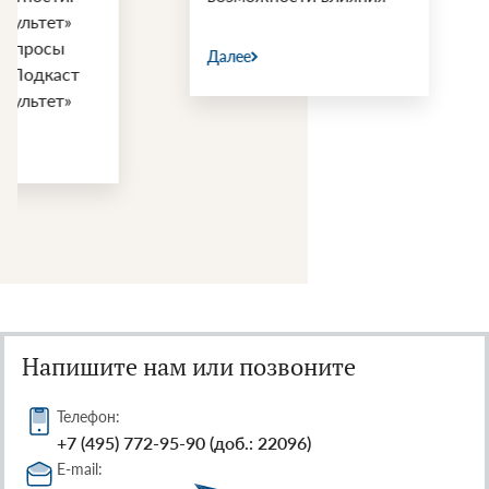
войны США и 
Далее
Далее
Напишите нам или позвоните
Телефон:
+7 (495) 772-95-90 (доб.: 22096)
E-mail: