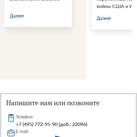
войны США и Ир
Далее
Далее
Напишите нам или позвоните
Телефон:
+7 (495) 772-95-90 (доб.: 22096)
E-mail: