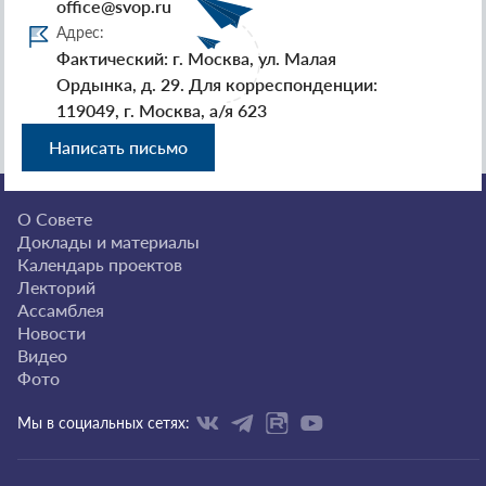
office@svop.ru
Адрес:
Фактический: г. Москва, ул. Малая
Ордынка, д. 29. Для корреспонденции:
119049, г. Москва, а/я 623
Написать письмо
О Совете
Доклады и материалы
Календарь проектов
Лекторий
Ассамблея
Новости
Видео
Фото
Мы в социальных сетях: