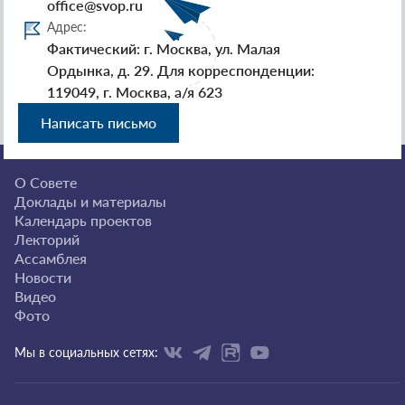
office@svop.ru
Адрес:
Фактический: г. Москва, ул. Малая
Ордынка, д. 29. Для корреспонденции:
119049, г. Москва, а/я 623
Написать письмо
О Совете
Доклады и материалы
Календарь проектов
Лекторий
Ассамблея
Новости
Видео
Фото
Мы в социальных сетях: