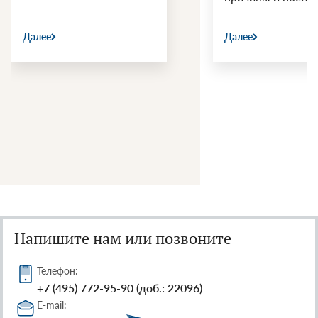
Далее
Далее
Напишите нам или позвоните
Телефон:
+7 (495) 772-95-90 (доб.: 22096)
E-mail: