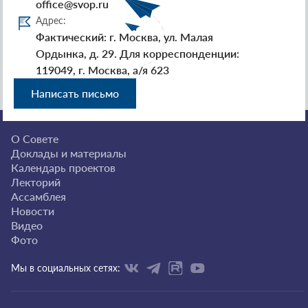
office@svop.ru
Адрес:
Фактический: г. Москва, ул. Малая
Ордынка, д. 29. Для корреспонденции:
119049, г. Москва, а/я 623
Написать письмо
О Совете
Доклады и материалы
Календарь проектов
Лекторий
Ассамблея
Новости
Видео
Фото
Мы в социальных сетях: