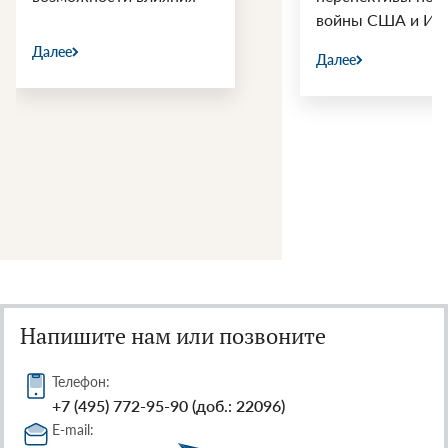
войны США и Ир
Далее
Далее
Напишите нам или позвоните
Телефон:
+7 (495) 772-95-90 (доб.: 22096)
E-mail: