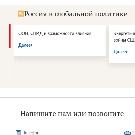
Россия в глобальной политике
и.
ООН, СПИД и возможности влияния
Энергетич
войны СШ
Далее
Далее
Напишите нам или позвоните
Телефон:
E