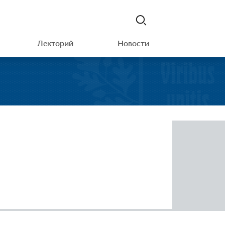
Лекторий
Новости