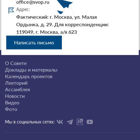
office@svop.ru
Адрес:
Фактический: г. Москва, ул. Малая
Ордынка, д. 29. Для корреспонденции:
119049, г. Москва, а/я 623
Написать письмо
О Совете
Доклады и материалы
Календарь проектов
Лекторий
Ассамблея
Новости
Видео
Фото
Мы в социальных сетях: