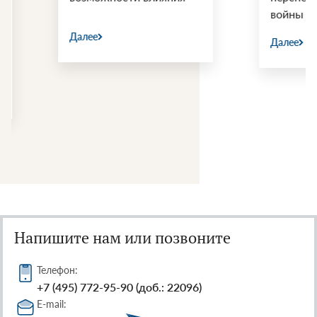
войны США и Ир
Далее
Далее
Напишите нам или позвоните
Телефон:
+7 (495) 772-95-90 (доб.: 22096)
E-mail: