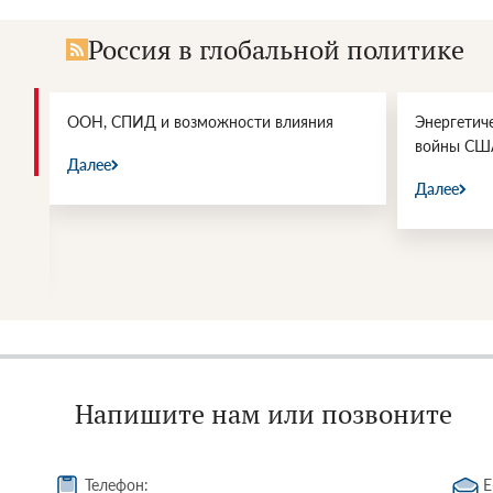
Россия в глобальной политике
и.
ООН, СПИД и возможности влияния
Энергетич
войны СШ
Далее
Далее
Напишите нам или позвоните
Телефон:
E