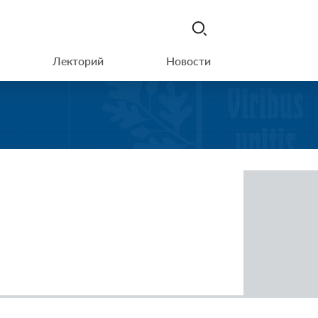
Лекторий
Новости