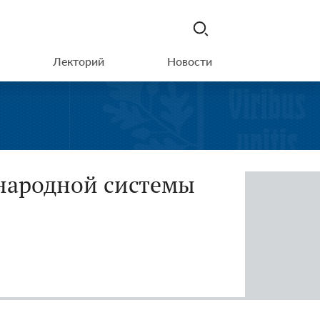
Лекторий
Новости
ународной системы