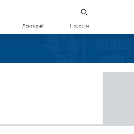
Лекторий
Новости