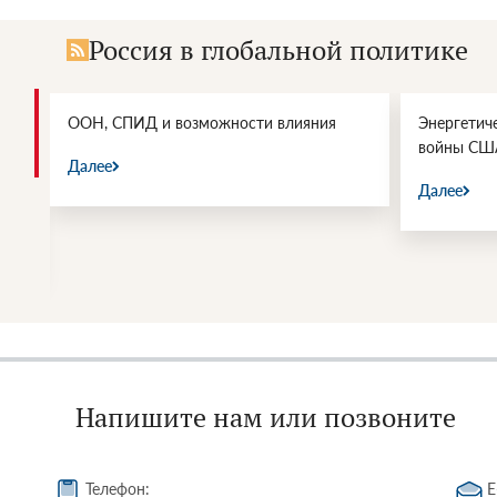
Россия в глобальной политике
и.
ООН, СПИД и возможности влияния
Энергетич
войны СШ
Далее
Далее
Напишите нам или позвоните
Телефон:
E