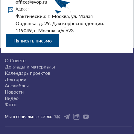
office@svop.ru
Адрес:
Фактический: г. Москва, ул. Малая
Ордынка, д. 29. Для корреспонденции:
119049, г. Москва, а/я 623
Написать письмо
О Совете
Доклады и материалы
Календарь проектов
Лекторий
Ассамблея
Новости
Видео
Фото
Мы в социальных сетях: