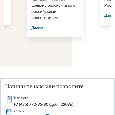
Еревану опасная игра с
России
российскими
Далее
инвестициями
Далее
Напишите нам или позвоните
Телефон:
+7 (495) 772-95-90 (доб.: 22096)
E-mail: