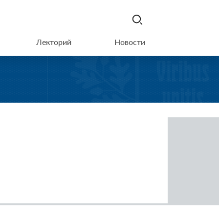
Лекторий
Новости