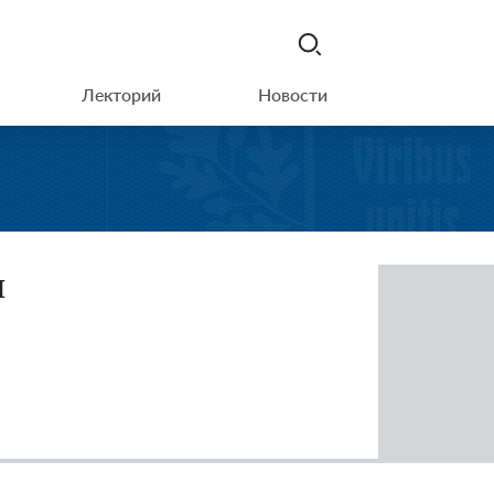
Лекторий
Новости
и