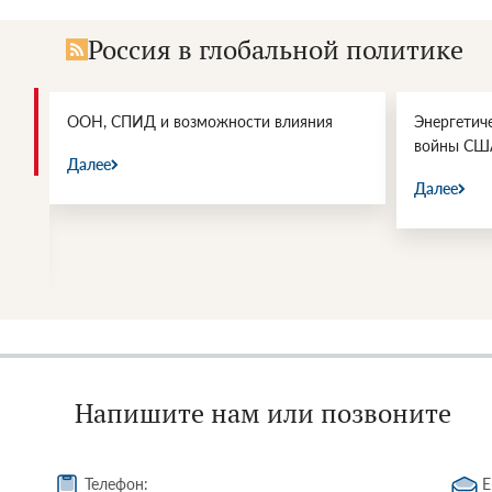
Россия в глобальной политике
и.
ООН, СПИД и возможности влияния
Энергетич
войны СШ
Далее
Далее
Напишите нам или позвоните
Телефон:
E