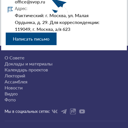
office@svop.ru
Адрес:
Фактический: г. Москва, ул. Малая
Ордынка, д. 29. Для корреспонденции:
119049, г. Москва, а/я 623
Написать письмо
О Совете
Доклады и материалы
Календарь проектов
Лекторий
Ассамблея
Новости
Видео
Фото
Мы в социальных сетях: