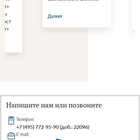
войны США и И
Далее
Далее
Напишите нам или позвоните
Телефон:
+7 (495) 772-95-90 (доб.: 22096)
E-mail: