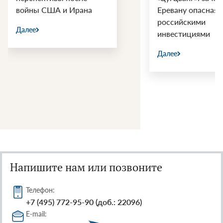
Еревану опасная игра с
Росс
российскими
Далее
инвестициями
Далее
Напишите нам или позвоните
Телефон:
+7 (495) 772-95-90 (доб.: 22096)
E-mail: