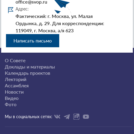
office@svop.ru
Адрес:
Фактический: г. Москва, ул. Малая
Ордынка, д. 29. Для корреспонденции:
119049, г. Москва, а/я 623
Написать письмо
О Совете
Доклады и материалы
Календарь проектов
Лекторий
Ассамблея
Новости
Видео
Фото
Мы в социальных сетях: