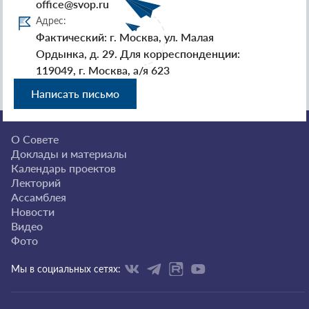
office@svop.ru
Адрес:
Фактический: г. Москва, ул. Малая
Ордынка, д. 29. Для корреспонденции:
119049, г. Москва, а/я 623
Написать письмо
О Совете
Доклады и материалы
Календарь проектов
Лекторий
Ассамблея
Новости
Видео
Фото
Мы в социальных сетях: