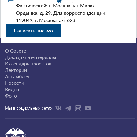
Фактический: г. Москва, ул. Малая
Ордынка, д. 29. Для корреспонденции:
119049, г. Москва, а/я 623
Написать письмо
О Совете
Доклады и материалы
Календарь проектов
Лекторий
Ассамблея
Новости
Видео
Фото
Мы в социальных сетях: