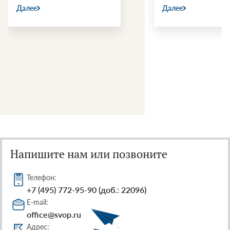
Далее
Далее
Напишите нам или позвоните
Телефон:
+7 (495) 772-95-90 (доб.: 22096)
E-mail:
office@svop.ru
Адрес: