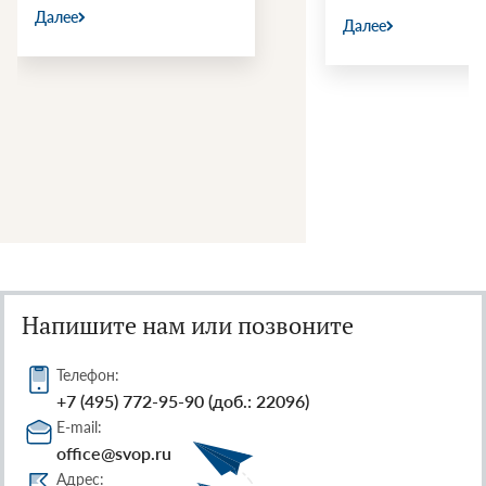
Далее
Далее
Напишите нам или позвоните
Телефон:
+7 (495) 772-95-90 (доб.: 22096)
E-mail:
office@svop.ru
Адрес: