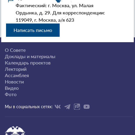
Фактический: г. Москва, ул. Малая
Ордынка, д. 29. Для корреспонденции:
119049, г. Москва, а/я 623
Написать письмо
О Совете
Доклады и материалы
Календарь проектов
Лекторий
Ассамблея
Новости
Видео
Фото
Мы в социальных сетях: