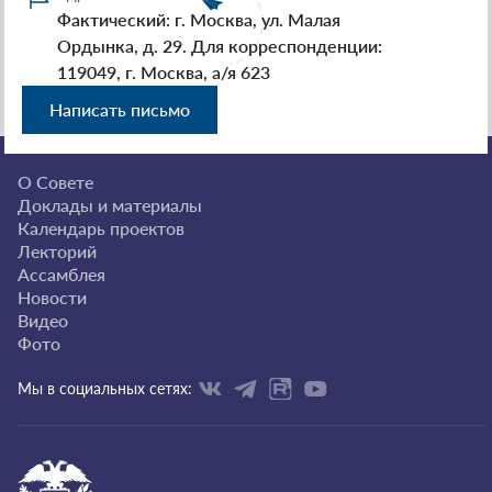
Фактический: г. Москва, ул. Малая
Ордынка, д. 29. Для корреспонденции:
119049, г. Москва, а/я 623
Написать письмо
О Совете
Доклады и материалы
Календарь проектов
Лекторий
Ассамблея
Новости
Видео
Фото
Мы в социальных сетях: