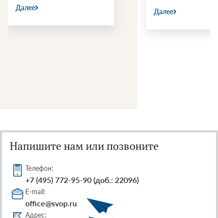
Далее
Далее
Напишите нам или позвоните
Телефон:
+7 (495) 772-95-90 (доб.: 22096)
E-mail:
office@svop.ru
Адрес: