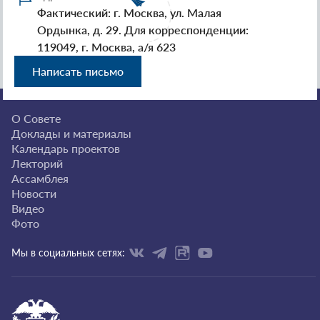
Фактический: г. Москва, ул. Малая
Ордынка, д. 29. Для корреспонденции:
119049, г. Москва, а/я 623
Написать письмо
О Совете
Доклады и материалы
Календарь проектов
Лекторий
Ассамблея
Новости
Видео
Фото
Мы в социальных сетях: