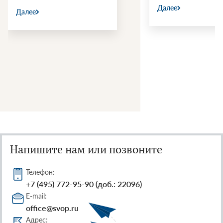
Далее
Далее
Напишите нам или позвоните
Телефон:
+7 (495) 772-95-90 (доб.: 22096)
E-mail:
office@svop.ru
Адрес: