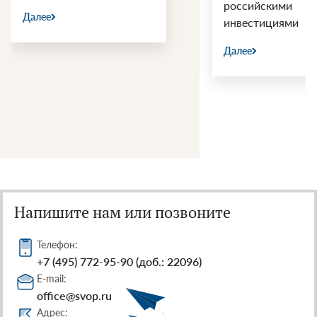
российскими
Далее
инвестициями
Далее
Напишите нам или позвоните
Телефон:
+7 (495) 772-95-90 (доб.: 22096)
E-mail:
office@svop.ru
Адрес: