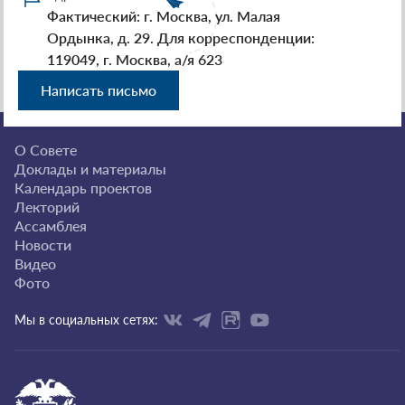
Фактический: г. Москва, ул. Малая
Ордынка, д. 29. Для корреспонденции:
119049, г. Москва, а/я 623
Написать письмо
О Совете
Доклады и материалы
Календарь проектов
Лекторий
Ассамблея
Новости
Видео
Фото
Мы в социальных сетях: